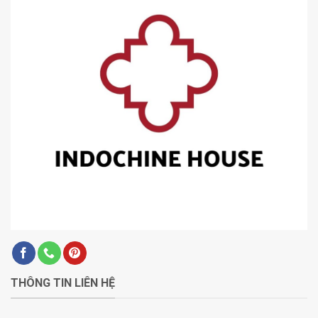
THÔNG TIN LIÊN HỆ