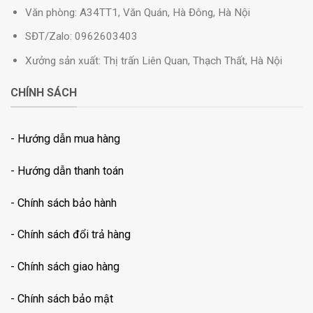
Văn phòng: A34TT1, Văn Quán, Hà Đông, Hà Nội
SĐT/Zalo: 0962603403
Xưởng sản xuất: Thị trấn Liên Quan, Thạch Thất, Hà Nội
CHÍNH SÁCH
- Hướng dẫn mua hàng
- Hướng dẫn thanh toán
-
Chính sách bảo hành
- Chính sách đổi trả hàng
- Chính sách giao hàng
- Chính sách bảo mật