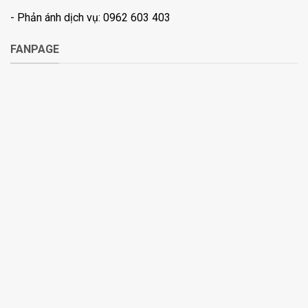
- Phản ánh dịch vụ: 0962 603 403
FANPAGE