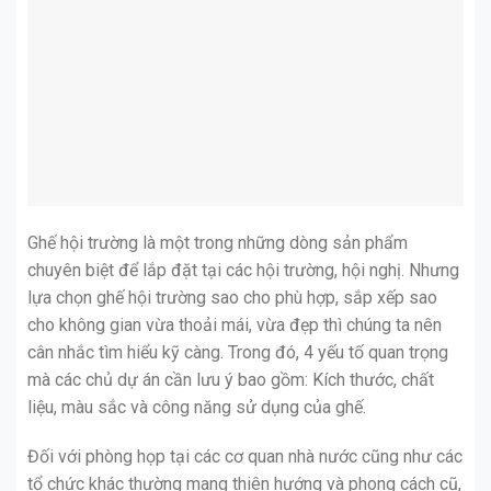
Ghế hội trường là một trong những dòng sản phẩm
chuyên biệt để lắp đặt tại các hội trường, hội nghị. Nhưng
lựa chọn ghế hội trường sao cho phù hợp, sắp xếp sao
cho không gian vừa thoải mái, vừa đẹp thì chúng ta nên
cân nhắc tìm hiểu kỹ càng. Trong đó, 4 yếu tố quan trọng
mà các chủ dự án cần lưu ý bao gồm: Kích thước, chất
liệu, màu sắc và công năng sử dụng của ghế.
Đối với phòng họp tại các cơ quan nhà nước cũng như các
tổ chức khác thường mang thiên hướng và phong cách cũ,