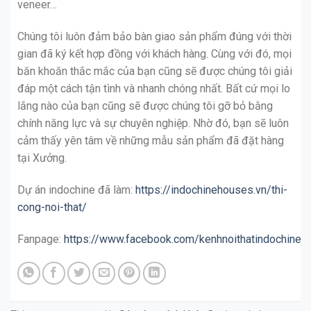
veneer…
Chúng tôi luôn đảm bảo bàn giao sản phẩm đúng với thời
gian đã ký kết hợp đồng với khách hàng. Cùng với đó, mọi
băn khoăn thắc mắc của bạn cũng sẽ được chúng tôi giải
đáp một cách tận tình và nhanh chóng nhất. Bất cứ mọi lo
lắng nào của bạn cũng sẽ được chúng tôi gỡ bỏ bằng
chính năng lực và sự chuyên nghiệp. Nhờ đó, bạn sẽ luôn
cảm thấy yên tâm về những mẫu sản phẩm đã đặt hàng
tại Xưởng.
Dự án indochine đã làm:
https://indochinehouses.vn/thi-
cong-noi-that/
Fanpage:
https://www.facebook.com/kenhnoithatindochine