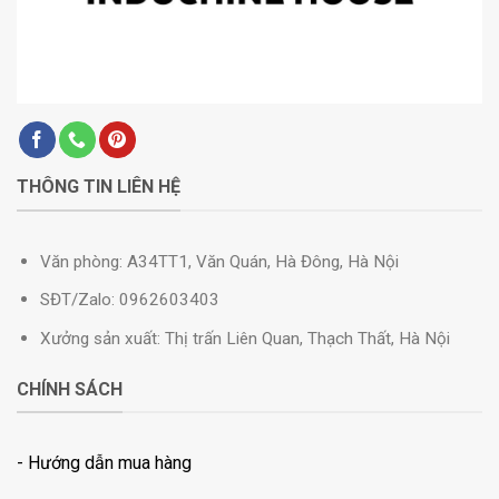
THÔNG TIN LIÊN HỆ
Văn phòng: A34TT1, Văn Quán, Hà Đông, Hà Nội
SĐT/Zalo: 0962603403
Xưởng sản xuất: Thị trấn Liên Quan, Thạch Thất, Hà Nội
CHÍNH SÁCH
- Hướng dẫn mua hàng