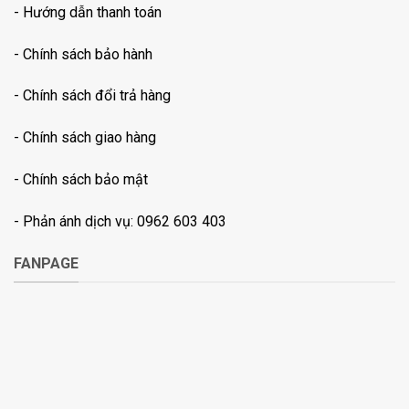
- Hướng dẫn thanh toán
-
Chính sách bảo hành
- Chính sách đổi trả hàng
- Chính sách giao hàng
- Chính sách bảo mật
- Phản ánh dịch vụ: 0962 603 403
FANPAGE