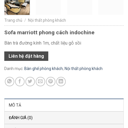
Trang chủ
/
Nội thất phòng khách
Sofa marriott phong cách indochine
Bàn trà đường kính 1m, chất liệu gỗ sồi
Liên hệ đặt hàng
Danh mục:
Bàn ghế phòng khách
,
Nội thất phòng khách
MÔ TẢ
ĐÁNH GIÁ (0)