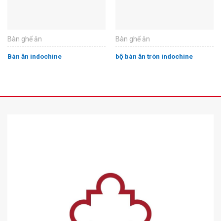
Bàn ghế ăn
Bàn ghế ăn
Bàn ăn indochine
bộ bàn ăn tròn indochine