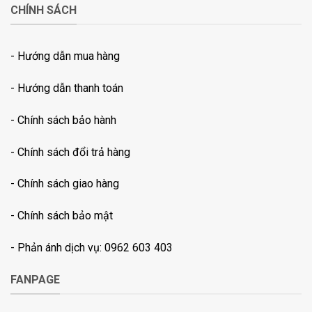
CHÍNH SÁCH
- Hướng dẫn mua hàng
- Hướng dẫn thanh toán
-
Chính sách bảo hành
- Chính sách đổi trả hàng
- Chính sách giao hàng
- Chính sách bảo mật
- Phản ánh dịch vụ: 0962 603 403
FANPAGE