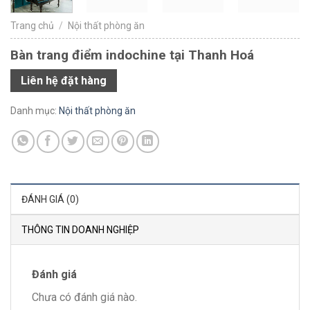
Trang chủ
/
Nội thất phòng ăn
Bàn trang điểm indochine tại Thanh Hoá
Liên hệ đặt hàng
Danh mục:
Nội thất phòng ăn
ĐÁNH GIÁ (0)
THÔNG TIN DOANH NGHIỆP
Đánh giá
Chưa có đánh giá nào.