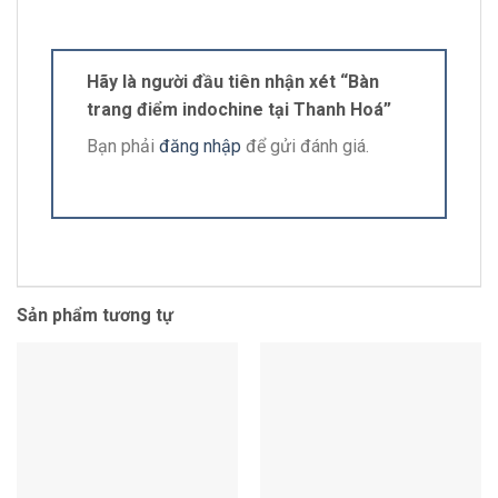
Hãy là người đầu tiên nhận xét “Bàn
trang điểm indochine tại Thanh Hoá”
Bạn phải
đăng nhập
để gửi đánh giá.
Sản phẩm tương tự