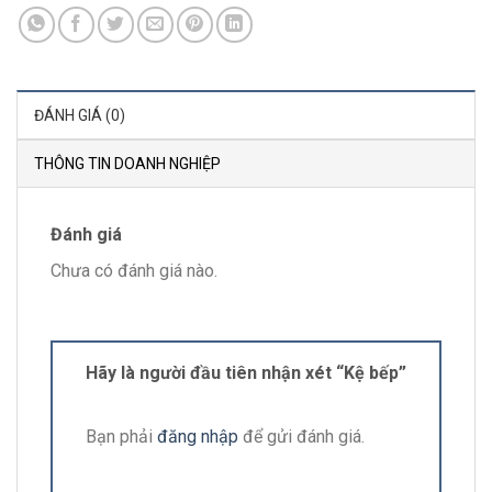
ĐÁNH GIÁ (0)
THÔNG TIN DOANH NGHIỆP
Đánh giá
Chưa có đánh giá nào.
Hãy là người đầu tiên nhận xét “Kệ bếp”
Bạn phải
đăng nhập
để gửi đánh giá.