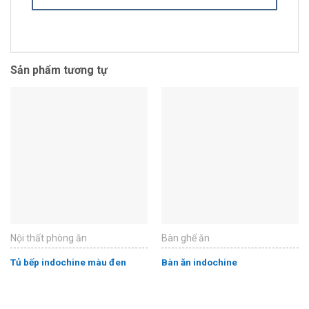
Sản phẩm tương tự
Nội thất phòng ăn
Bàn ghế ăn
Tủ bếp indochine màu đen
Bàn ăn indochine