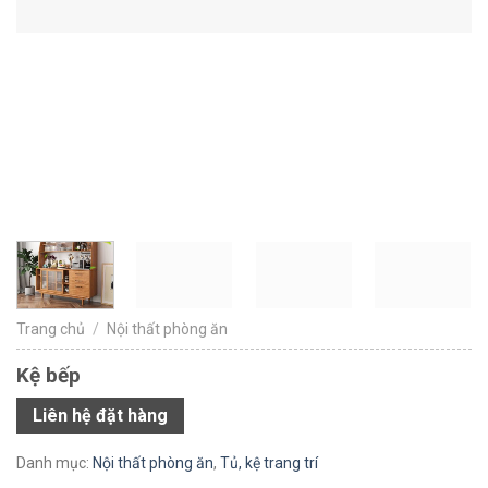
Trang chủ
/
Nội thất phòng ăn
Kệ bếp
Liên hệ đặt hàng
Danh mục:
Nội thất phòng ăn
,
Tủ, kệ trang trí