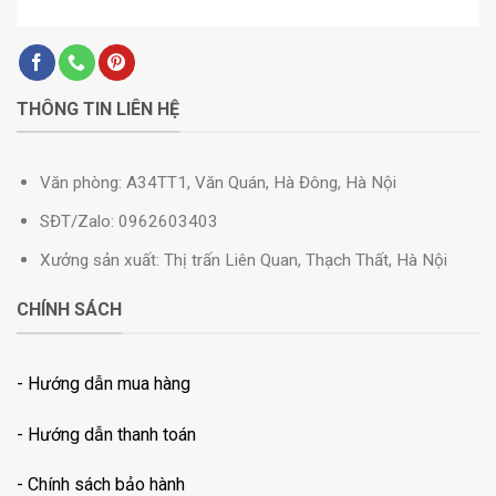
THÔNG TIN LIÊN HỆ
Văn phòng: A34TT1, Văn Quán, Hà Đông, Hà Nội
SĐT/Zalo: 0962603403
Xưởng sản xuất: Thị trấn Liên Quan, Thạch Thất, Hà Nội
CHÍNH SÁCH
- Hướng dẫn mua hàng
- Hướng dẫn thanh toán
-
Chính sách bảo hành