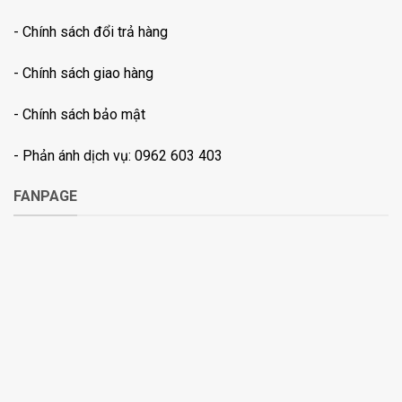
- Chính sách đổi trả hàng
- Chính sách giao hàng
- Chính sách bảo mật
- Phản ánh dịch vụ: 0962 603 403
FANPAGE